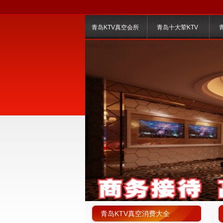
青岛KTV真空会所
青岛十大荤KTV
青岛KTV真空消费大全