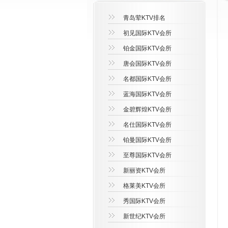
青岛荤KTV排名
初见国际KTV会所
铂金国际KTV会所
唐会国际KTV会所
名都国际KTV会所
蓝海国际KTV会所
金碧辉煌KTV会所
名仕国际KTV会所
铂曼国际KTV会所
至尊国际KTV会所
新丽资KTV会所
格莱美KTV会所
秀国际KTV会所
新世纪KTV会所